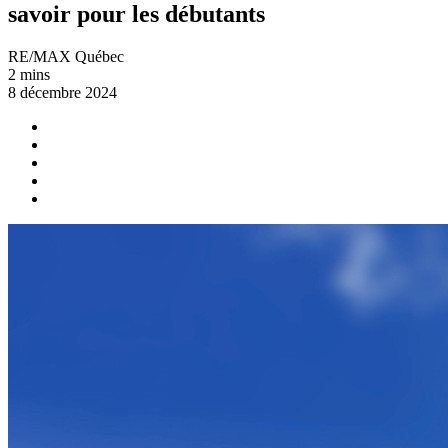
savoir pour les débutants
RE/MAX Québec
2 mins
8 décembre 2024