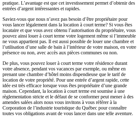
pratique. L’avantage est que cet investissement permet d’obtenir des
entrées d’argent intéressantes et rapides.
Saviez-vous que nous n’avez pas besoin d’être propriétaire pour
vous lancer légalement dans la location à court terme? Si vous êtes
locataire et que vous avez obtenu l’autorisation du propriétaire, vous
pouvez ainsi louer à court terme votre logement même si l’immeuble
ne vous appartient pas. Il est aussi possible de louer une chambre et
l’utilisation d’une salle de bain à l’intérieur de votre maison, en votre
présence ou non, avec accès aux pièces communes ou non.
De plus, vous pouvez louer à court terme votre résidence durant
votre absence, pendant vos vacances par exemple, ou même en
prenant une chambre d’hôtel moins dispendieuse que le tarif de
location de votre propriété. Pour une entrée d’argent rapide, cette
idée est très efficace lorsque vous êtes propriétaire d’une grande
maison. Cependant, la location à court terme est soumise à une
règlementation stricte et le défaut de se conformer peut mener à des
amendes salées alors nous vous invitons à vous référer à la
Corporation de l’industrie touristique du Québec pour connaître
toutes vos obligations avant de vous lancer dans une telle aventure.