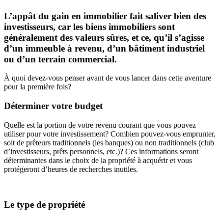
L’appât du gain en immobilier fait saliver bien des
investisseurs, car les biens immobiliers sont
généralement des valeurs sûres, et ce, qu’il s’agisse
d’un immeuble à revenu, d’un bâtiment industriel
ou d’un terrain commercial.
À quoi devez-vous penser avant de vous lancer dans cette aventure
pour la première fois?
Déterminer votre budget
Quelle est la portion de votre revenu courant que vous pouvez
utiliser pour votre investissement? Combien pouvez-vous emprunter,
soit de prêteurs traditionnels (les banques) ou non traditionnels (club
d’investisseurs, prêts personnels, etc.)? Ces informations seront
déterminantes dans le choix de la propriété à acquérir et vous
protégeront d’heures de recherches inutiles.
Le type de propriété