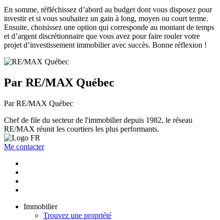
En somme, réfléchissez d’abord au budget dont vous disposez pour
investir et si vous souhaitez un gain à long, moyen ou court terme.
Ensuite, choisissez une option qui corresponde au montant de temps
et d’argent discrétionnaire que vous avez pour faire rouler votre
projet d’investissement immobilier avec succès. Bonne réflexion !
Par RE/MAX Québec
Par RE/MAX Québec
Chef de file du secteur de l'immobilier depuis 1982, le réseau
RE/MAX réunit les courtiers les plus performants.
Me contacter
Immobilier
Trouvez une propriété