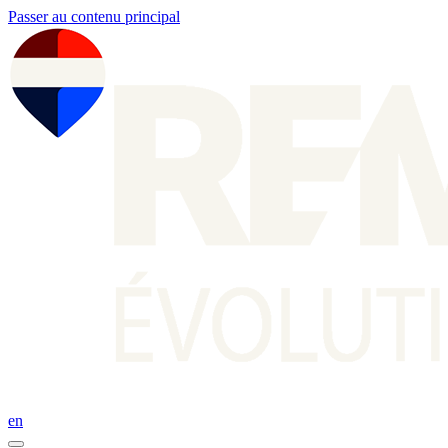
Passer au contenu principal
en