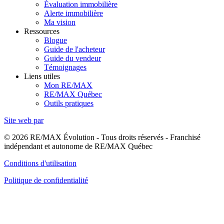
Évaluation immobilière
Alerte immobilière
Ma vision
Ressources
Blogue
Guide de l'acheteur
Guide du vendeur
Témoignages
Liens utiles
Mon RE/MAX
RE/MAX Québec
Outils pratiques
Site web par
© 2026 RE/MAX Évolution - Tous droits réservés - Franchisé
indépendant et autonome de RE/MAX Québec
Conditions d'utilisation
Politique de confidentialité