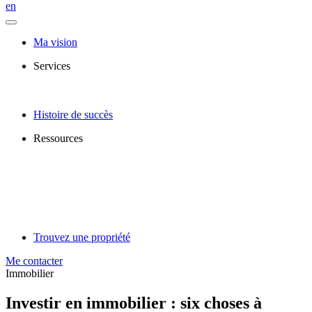
en
Ma vision
Services
Histoire de succès
Ressources
Trouvez une propriété
Me contacter
Immobilier
Investir en immobilier : six choses à