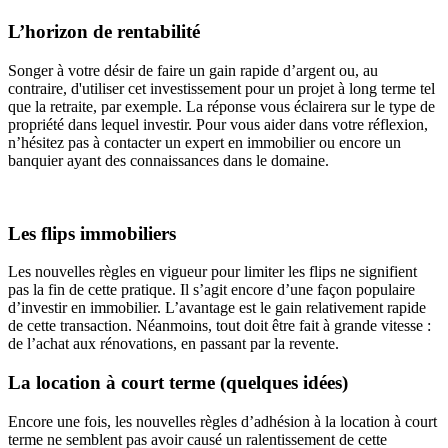
L’horizon de rentabilité
Songer à votre désir de faire un gain rapide d’argent ou, au
contraire, d'utiliser cet investissement pour un projet à long terme tel
que la retraite, par exemple. La réponse vous éclairera sur le type de
propriété dans lequel investir. Pour vous aider dans votre réflexion,
n’hésitez pas à contacter un expert en immobilier ou encore un
banquier ayant des connaissances dans le domaine.
Les flips immobiliers
Les nouvelles règles en vigueur pour limiter les flips ne signifient
pas la fin de cette pratique. Il s’agit encore d’une façon populaire
d’investir en immobilier. L’avantage est le gain relativement rapide
de cette transaction. Néanmoins, tout doit être fait à grande vitesse :
de l’achat aux rénovations, en passant par la revente.
La location à court terme (quelques idées)
Encore une fois, les nouvelles règles d’adhésion à la location à court
terme ne semblent pas avoir causé un ralentissement de cette